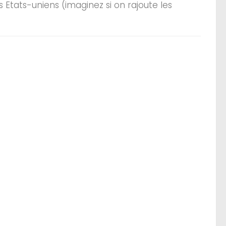
les Etats-uniens (imaginez si on rajoute les