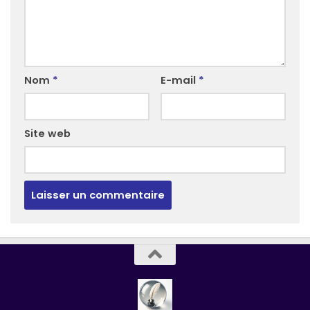
Nom
*
E-mail
*
Site web