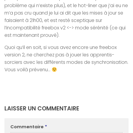
problème qui n’existe plus), et le hot-liner que j’ai eu ne
m’a pas cru quand je lui ai dit que les mises à jour se
faisaient à 21h00, et est resté sceptique sur
l’incompatibilité freebox v2 <-> mode sérénité (ce qui
est maintenant prouvé).
Quoi qu’il en soit, si vous avez encore une freebox
version 2, ne cherchez pas à jouer les apprentis-
sorciers avec les différents modes de synchronisation.
Vous voilà prévenu…
LAISSER UN COMMENTAIRE
Commentaire
*