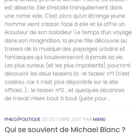
est déserte. Elle s’installe tranquillement dans
une rame vide. C’est alors qu’un étrange jeune
homme vient s’assoir face à elle et lui offre un
écouteur de son baladeur. Le temps d’un voyage
dans son imagination, la jeune fille découvre au
travers de la musique des paysages urbains et
fantasques qui bouleverseront à jamais sa vie.
Les plus curieux (et les plus impatients) pourront
découvrir les deux teasers ici : le teaser n°1 (c’est
cadeau, car il n’est plus disponible sur le site
officiel…) ; le teaser n°2 ; et quelques sécances
de travail mises bout à bout (juste pour...
PHILO/POLITIQUE
23 OCTOBRE 2007
PAR
MANU
Qui se souvient de Michael Blanc ?