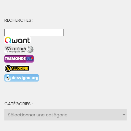
RECHERCHES :
CATÉGORIES :
Catégories
: