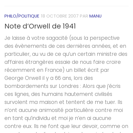
PHILO/POLITIQUE
18 OCTOBRE 2007
PAR
MANU
Note d’Orwell de 1941
Je laisse à votre sagacité (sous la perspective
des évènements de ces dernières années, et en
particulier, au vu de ce qu’un certain ministre des
affaires étrangères essaie de nous faire croire
récemment en France) un billet écrit par
George Orwell il y a 66 ans, lors des
bombardements sur Londres : Alors que j’écris
ces lignes, des humains hautement civilisés
survolent ma maison et tentent de me tuer. Ils
n’ont aucune animosité particulière contre moi
en tant qu’individu et moi je n’en ai aucune
contre eux. Ils ne font que leur devoir, comme on