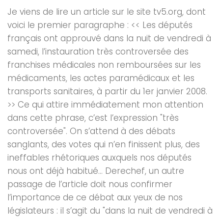
Je viens de lire un article sur le site tv5.org, dont
voici le premier paragraphe : << Les députés
français ont approuvé dans la nuit de vendredi à
samedi, l’instauration très controversée des
franchises médicales non remboursées sur les
médicaments, les actes paramédicaux et les
transports sanitaires, à partir du 1er janvier 2008.
>> Ce qui attire immédiatement mon attention
dans cette phrase, c’est l’expression "très
controversée". On s’attend à des débats
sanglants, des votes qui n’en finissent plus, des
ineffables rhétoriques auxquels nos députés
nous ont déjà habitué… Derechef, un autre
passage de l’article doit nous confirmer
l’importance de ce débat aux yeux de nos
législateurs : il s’agit du "dans la nuit de vendredi à