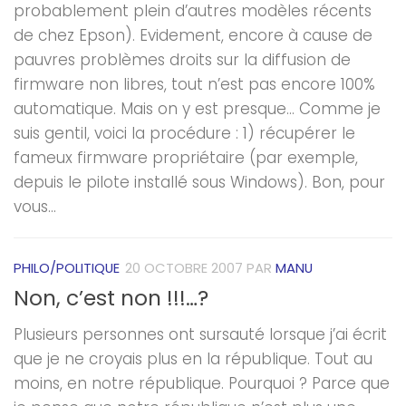
probablement plein d’autres modèles récents
de chez Epson). Evidement, encore à cause de
pauvres problèmes droits sur la diffusion de
firmware non libres, tout n’est pas encore 100%
automatique. Mais on y est presque… Comme je
suis gentil, voici la procédure : 1) récupérer le
fameux firmware propriétaire (par exemple,
depuis le pilote installé sous Windows). Bon, pour
vous...
PHILO/POLITIQUE
20 OCTOBRE 2007
PAR
MANU
Non, c’est non !!!…?
Plusieurs personnes ont sursauté lorsque j’ai écrit
que je ne croyais plus en la république. Tout au
moins, en notre république. Pourquoi ? Parce que