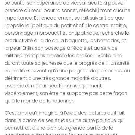
sa santé, son espérance de vie, sa faculté à pouvoir
prendre du recul pour raisonner, réfléchir) n’ont aucune
importance. Et l’encadrement se fait suivant ce que
j’appelle la "politique du petit chef" : le contre-maître,
personnage improductif et antipathique, recherche la
productivité à l’aide de la baguette, les brimades, et
la peur. Enfin, son passage à l’école et au service
militaire n’ont pas amélioré les choses. Il vérifie ainsi
durant toute sa jeunesse que le progrès de l’Humanité
ne profite souvent qu’à une poignée de personnes, au
détriment d’une très grande majorité d’autres,
asservie et mécanisée. Et intrinsèquement,
viscéralement, son être ne supporte pas cette façon
qu’à le monde de fonctionner.
C’est ainsi qu’il imagine, à l’aide des lectures qu’il fait
dans le cadre de ses études, une autre politique qui
permettrait à une bien plus grande partie de la