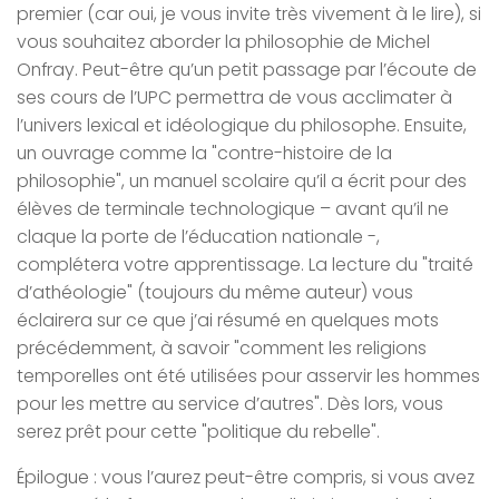
premier
(car oui, je vous invite très vivement à le lire), si
vous souhaitez aborder la philosophie de Michel
Onfray. Peut-être qu’un petit passage par l’écoute de
ses cours de l’UPC permettra de vous acclimater à
l’univers lexical et idéologique du philosophe. Ensuite,
un ouvrage comme la "contre-histoire de la
philosophie", un manuel scolaire qu’il a écrit pour des
élèves de terminale technologique – avant qu’il ne
claque la porte de l’éducation nationale -,
complétera votre apprentissage. La lecture du "traité
d’athéologie" (toujours du même auteur) vous
éclairera sur ce que j’ai résumé en quelques mots
précédemment, à savoir "comment les religions
temporelles ont été utilisées pour asservir les hommes
pour les mettre au service d’autres". Dès lors, vous
serez prêt pour cette "politique du rebelle".
Épilogue : vous l’aurez peut-être compris, si vous avez