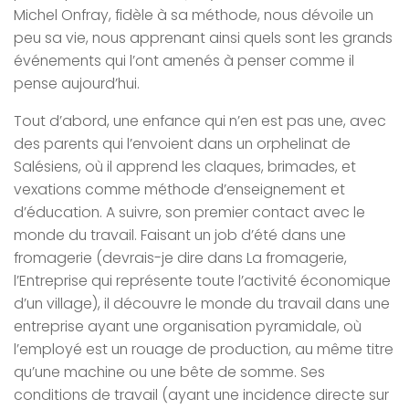
Michel Onfray, fidèle à sa méthode, nous dévoile un
peu sa vie, nous apprenant ainsi quels sont les grands
événements qui l’ont amenés à penser comme il
pense aujourd’hui.
Tout d’abord, une enfance qui n’en est pas une, avec
des parents qui l’envoient dans un orphelinat de
Salésiens, où il apprend les claques, brimades, et
vexations comme méthode d’enseignement et
d’éducation. A suivre, son premier contact avec le
monde du travail. Faisant un job d’été dans une
fromagerie (devrais-je dire dans La fromagerie,
l’Entreprise qui représente toute l’activité économique
d’un village), il découvre le monde du travail dans une
entreprise ayant une organisation pyramidale, où
l’employé est un rouage de production, au même titre
qu’une machine ou une bête de somme. Ses
conditions de travail (ayant une incidence directe sur