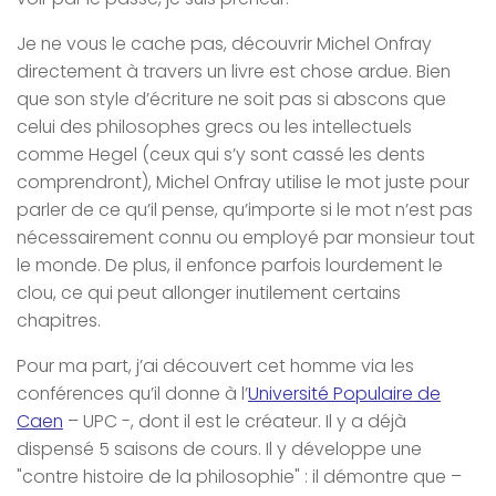
Je ne vous le cache pas, découvrir Michel Onfray
directement à travers un livre est chose ardue. Bien
que son style d’écriture ne soit pas si abscons que
celui des philosophes grecs ou les intellectuels
comme Hegel (ceux qui s’y sont cassé les dents
comprendront), Michel Onfray utilise le mot juste pour
parler de ce qu’il pense, qu’importe si le mot n’est pas
nécessairement connu ou employé par monsieur tout
le monde. De plus, il enfonce parfois lourdement le
clou, ce qui peut allonger inutilement certains
chapitres.
Pour ma part, j’ai découvert cet homme via les
conférences qu’il donne à l’
Université Populaire de
Caen
– UPC -, dont il est le créateur. Il y a déjà
dispensé 5 saisons de cours. Il y développe une
"contre histoire de la philosophie" : il démontre que –