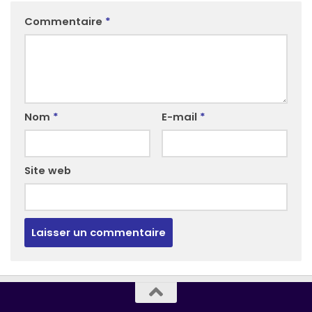
Commentaire
*
Nom
*
E-mail
*
Site web