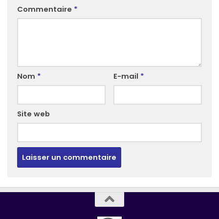
Commentaire
*
Nom
*
E-mail
*
Site web