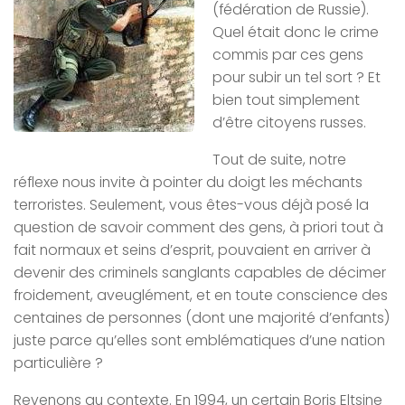
(fédération de Russie).
Quel était donc le crime
commis par ces gens
pour subir un tel sort ? Et
bien tout simplement
d’être citoyens russes.
Tout de suite, notre
réflexe nous invite à pointer du doigt les méchants
terroristes. Seulement, vous êtes-vous déjà posé la
question de savoir comment des gens, à priori tout à
fait normaux et seins d’esprit, pouvaient en arriver à
devenir des criminels sanglants capables de décimer
froidement, aveuglément, et en toute conscience des
centaines de personnes (dont une majorité d’enfants)
juste parce qu’elles sont emblématiques d’une nation
particulière ?
Revenons au contexte. En 1994, un certain Boris Eltsine