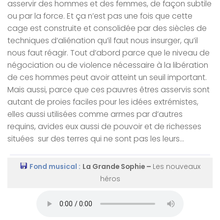
asservir des hommes et des femmes, de façon subtile
ou par la force. Et ça n’est pas une fois que cette
cage est construite et consolidée par des siècles de
techniques d’aliénation qu’il faut nous insurger, qu’il
nous faut réagir. Tout d’abord parce que le niveau de
négociation ou de violence nécessaire à la libération
de ces hommes peut avoir atteint un seuil important.
Mais aussi, parce que ces pauvres êtres asservis sont
autant de proies faciles pour les idées extrémistes,
elles aussi utilisées comme armes par d’autres
requins, avides eux aussi de pouvoir et de richesses
situées sur des terres qui ne sont pas les leurs…
Fond musical :
La Grande Sophie –
Les nouveaux
héros