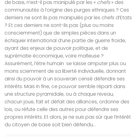
de base, n’est-il pas manipulé par les «
chefs
» des
communautés à l’origine des purges ethniques ? Ces
derniers ne sont ils pas manipulés par les chefs d’Etats
? Et ces derniers ne sont-ils pas (plus ou moins
consciemment) que de simples pièces dans un
échiquier international d’une partie de guerre froide,
ayant des enjeux de pouvoir politique, et de
suprématie économique, voire mafieuse ?
Assurément, l’être humain se laisse amputer plus ou
moins sciemment de sa liberté individuelle, donnant
ainsi du pouvoir à un souverain censé défendre ses
intérêts. Mais in fine, ce pouvoir semble réparti dans
une structure pyramidale, ou à chaque niveau,
chacun joue, fait et défait des alliances, ordonne des
lois, ou réfute celle des autres pour défendre ses
propres intérêts. Et alors, je ne suis pas sûr que l’intérêt
du citoyen de base soit bien défendu…