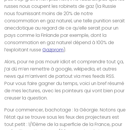
russes nous coupent les robinets de gaz (la Russie
nous fournissant moins de 20% de notre
consommation en gaz naturel, une telle punition serait
anecdotique au regard de ce qu’elle serait pour un
pays comme la Finlande par exemple, dont la
consommation en gaz naturel dépend à 100% de
l’exploitant russe
Gazprom
).
Alors, pour ne pas mourir idiot et comprendre tout ça,
j’ai dû m’en remettre à google, wikipedia, et autres
news qui m’arrivent de partout via mes feeds RSS.
Pour vous faire gagner du temps, voici un bref résumé
de mes lectures, avec les pointeurs qui vont bien pour
creuser la question.
Pour commencer, bachotage : la Géorgie. Notons que
l’état qui se trouve sous les feux des projecteurs est
tout petit : 1/10ème de la superficie de la France, pour