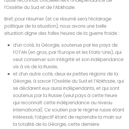
russe reconnaît officiellement l’indépendance de
l’Ossétie du Sud et de l’Abkhazie.
Bref, pour résumer (et ce résumé sera l’éclairage
politique de la situation), nous avons une belle
situation digne des folles heures de la guerre froide :
d’un coté, la Géorgie, soutenue par les pays de
l’OTAN (en gros, par l’Europe et les Etats-Unis), qui
veut conserver son intégrité et son indépendance
vis à vis de la Russie,
et d’un autre coté, deux ex petites régions de la
Géorgie, à savoir l’Ossétie du Sud et l’Abkhazie, qui
se déclarent eux aussi indépendants, et qui sont
soutenus par la Russie (seul pays à cette heure
qui reconnaît cette indépendance au niveau
international). Ce soutien par le régime russe étant
intéressé, l’objectif étant de reprendre la main sur
la totalité de la Géorgie, cette dernière