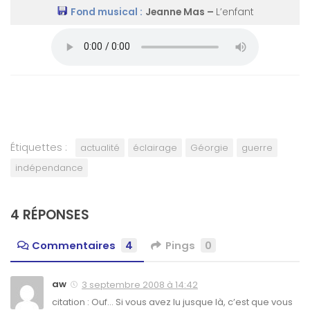
Fond musical :
Jeanne Mas –
L’enfant
Étiquettes :
actualité
éclairage
Géorgie
guerre
indépendance
4 RÉPONSES
Commentaires
4
Pings
0
aw
3 septembre 2008 à 14:42
citation : Ouf… Si vous avez lu jusque là, c’est que vous