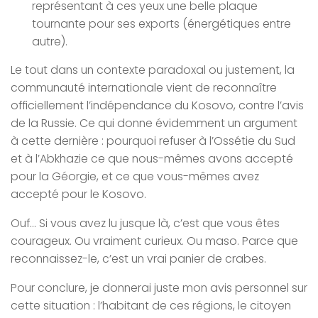
représentant à ces yeux une belle plaque
tournante pour ses exports (énergétiques entre
autre).
Le tout dans un contexte paradoxal ou justement, la
communauté internationale vient de reconnaître
officiellement l’indépendance du Kosovo, contre l’avis
de la Russie. Ce qui donne évidemment un argument
à cette dernière : pourquoi refuser à l’Ossétie du Sud
et à l’Abkhazie ce que nous-mêmes avons accepté
pour la Géorgie, et ce que vous-mêmes avez
accepté pour le Kosovo.
Ouf… Si vous avez lu jusque là, c’est que vous êtes
courageux. Ou vraiment curieux. Ou maso. Parce que
reconnaissez-le, c’est un vrai panier de crabes.
Pour conclure, je donnerai juste mon avis personnel sur
cette situation : l’habitant de ces régions, le citoyen