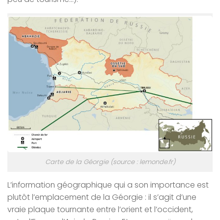
Carte de la Géorgie (source : lemonde.fr)
L’information géographique qui a son importance est
plutôt l’emplacement de la Géorgie : il s’agit d’une
vraie plaque tournante entre l’orient et l’occident,