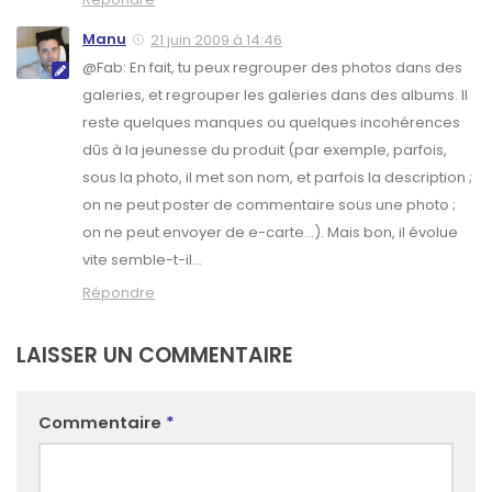
Manu
21 juin 2009 à 14:46
@Fab: En fait, tu peux regrouper des photos dans des
galeries, et regrouper les galeries dans des albums. Il
reste quelques manques ou quelques incohérences
dûs à la jeunesse du produit (par exemple, parfois,
sous la photo, il met son nom, et parfois la description ;
on ne peut poster de commentaire sous une photo ;
on ne peut envoyer de e-carte…). Mais bon, il évolue
vite semble-t-il…
Répondre
LAISSER UN COMMENTAIRE
Commentaire
*