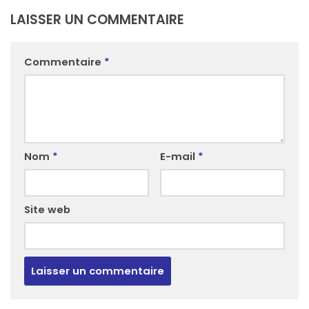
LAISSER UN COMMENTAIRE
Commentaire
*
Nom
*
E-mail
*
Site web