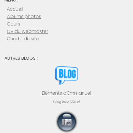
Accueil
Albums photos
Cours
CV du webmaster
Charte du site
AUTRES BLOGS :
Éléments d'Emmanuel
(blog secondaire)