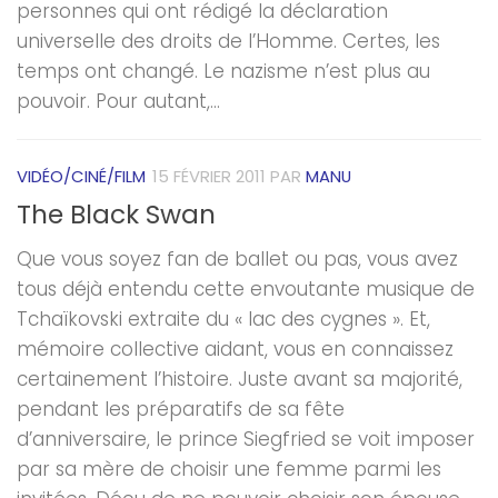
personnes qui ont rédigé la déclaration
universelle des droits de l’Homme. Certes, les
temps ont changé. Le nazisme n’est plus au
pouvoir. Pour autant,...
VIDÉO/CINÉ/FILM
15 FÉVRIER 2011
PAR
MANU
The Black Swan
Que vous soyez fan de ballet ou pas, vous avez
tous déjà entendu cette envoutante musique de
Tchaïkovski extraite du « lac des cygnes ». Et,
mémoire collective aidant, vous en connaissez
certainement l’histoire. Juste avant sa majorité,
pendant les préparatifs de sa fête
d’anniversaire, le prince Siegfried se voit imposer
par sa mère de choisir une femme parmi les