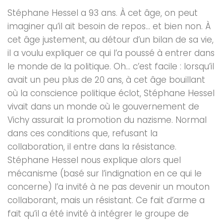
Stéphane Hessel a 93 ans. À cet âge, on peut
imaginer qu’il ait besoin de repos… et bien non. À
cet âge justement, au détour d’un bilan de sa vie,
il a voulu expliquer ce qui l’a poussé à entrer dans
le monde de la politique. Oh… c’est facile : lorsqu’il
avait un peu plus de 20 ans, à cet âge bouillant
où la conscience politique éclot, Stéphane Hessel
vivait dans un monde où le gouvernement de
Vichy assurait la promotion du nazisme. Normal
dans ces conditions que, refusant la
collaboration, il entre dans la résistance.
Stéphane Hessel nous explique alors quel
mécanisme (basé sur l’indignation en ce qui le
concerne) l’a invité à ne pas devenir un mouton
collaborant, mais un résistant. Ce fait d’arme a
fait qu’il a été invité à intégrer le groupe de