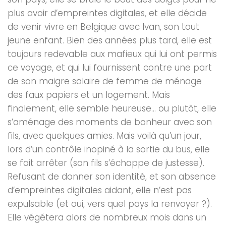
plus avoir d’empreintes digitales, et elle décide
de venir vivre en Belgique avec Ivan, son tout
jeune enfant. Bien des années plus tard, elle est
toujours redevable aux mafieux qui lui ont permis
ce voyage, et qui lui fournissent contre une part
de son maigre salaire de femme de ménage
des faux papiers et un logement. Mais
finalement, elle semble heureuse… ou plutôt, elle
s’aménage des moments de bonheur avec son
fils, avec quelques amies. Mais voilà qu’un jour,
lors d’un contrôle inopiné à la sortie du bus, elle
se fait arrêter (son fils s’échappe de justesse).
Refusant de donner son identité, et son absence
d’empreintes digitales aidant, elle n’est pas
expulsable (et oui, vers quel pays la renvoyer ?).
Elle végétera alors de nombreux mois dans un