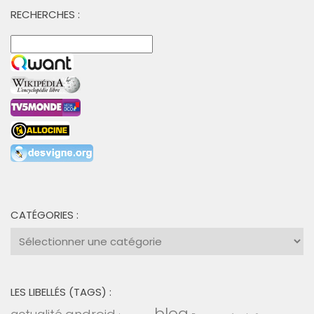
RECHERCHES :
CATÉGORIES :
Catégories
:
LES LIBELLÉS (TAGS) :
blog