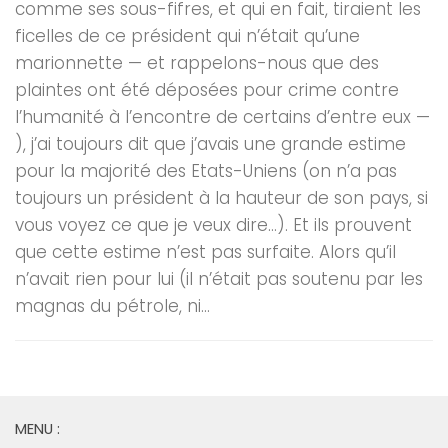
comme ses sous-fifres, et qui en fait, tiraient les
ficelles de ce président qui n’était qu’une
marionnette — et rappelons-nous que des
plaintes ont été déposées pour crime contre
l’humanité à l’encontre de certains d’entre eux —
), j’ai toujours dit que j’avais une grande estime
pour la majorité des Etats-Uniens (on n’a pas
toujours un président à la hauteur de son pays, si
vous voyez ce que je veux dire…). Et ils prouvent
que cette estime n’est pas surfaite. Alors qu’il
n’avait rien pour lui (il n’était pas soutenu par les
magnas du pétrole, ni...
MENU :