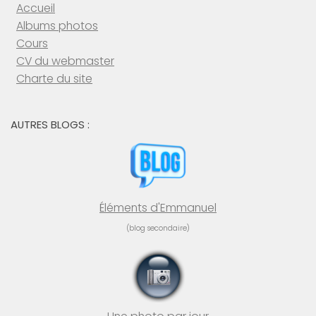
Accueil
Albums photos
Cours
CV du webmaster
Charte du site
AUTRES BLOGS :
Éléments d'Emmanuel
(blog secondaire)