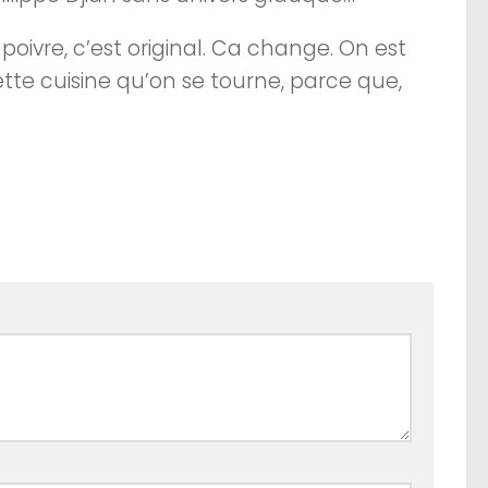
poivre, c’est original. Ca change. On est
tte cuisine qu’on se tourne, parce que,