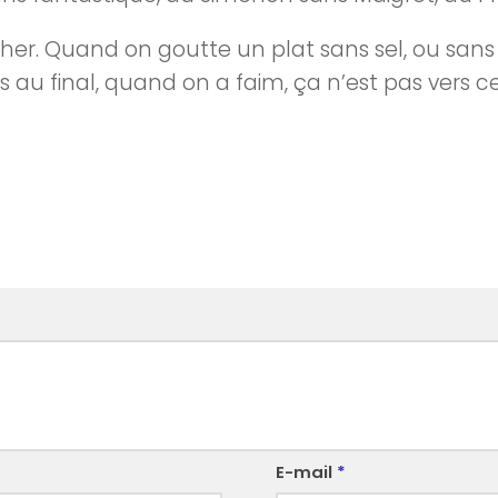
ocher. Quand on goutte un plat sans sel, ou sans 
au final, quand on a faim, ça n’est pas vers ce
E-mail
*