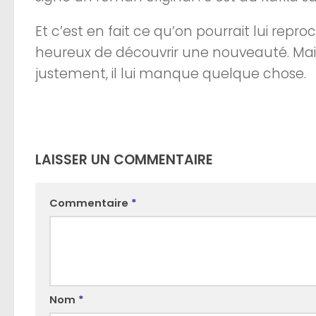
Et c’est en fait ce qu’on pourrait lui repr
heureux de découvrir une nouveauté. Mais 
justement, il lui manque quelque chose.
LAISSER UN COMMENTAIRE
Commentaire
*
Nom
*