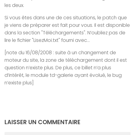
les deux.
Si vous êtes dans une de ces situations, le patch que
je viens de préparer est fait pour vous. Il est disponible
dans la section "Téléchargements". N’oubliez pas de
lire le fichier "LisezMoi.txt" fourni avec…
[note du 16/08/2008 : suite à un changement de
moteur du site, la zone de téléchargement dont il est
question n’existe plus. De plus, ce billet n’a plus
d’intérêt, le module td-galerie ayant évolué, le bug
n’existe plus]
LAISSER UN COMMENTAIRE