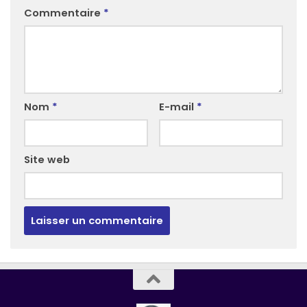
Commentaire
*
Nom
*
E-mail
*
Site web