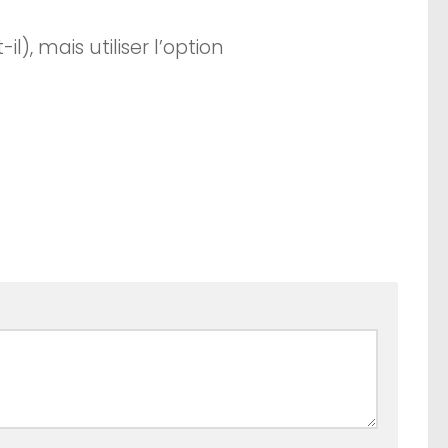
il), mais utiliser l’option