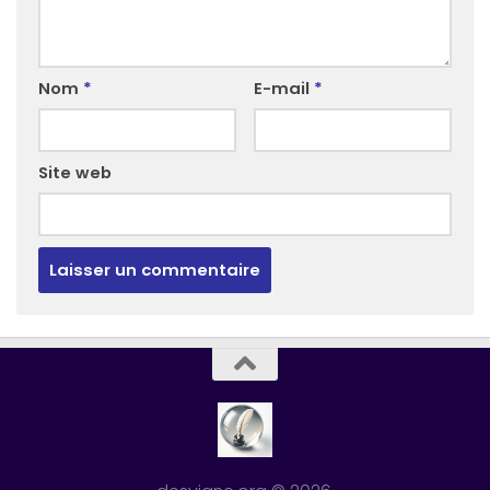
Nom
*
E-mail
*
Site web