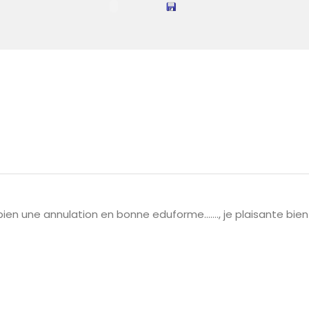
ien une annulation en bonne eduforme……., je plaisante bien