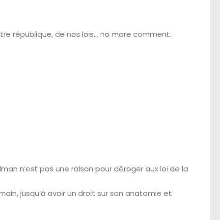
otre république, de nos lois… no more comment.
man n’est pas une raison pour déroger aux loi de la
main, jusqu’à avoir un droit sur son anatomie et