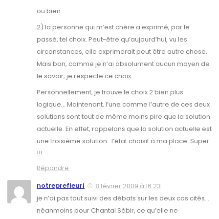
ou bien
2) la personne qui m’est chère a exprimé, par le
passé, tel choix. Peut-être qu’aujourd’hui, vu les
circonstances, elle exprimerait peut être autre chose.
Mais bon, comme je n’ai absolument aucun moyen de
le savoir, je respecte ce choix.
Personnellement, je trouve le choix 2 bien plus
logique… Maintenant, l’une comme l’autre de ces deux
solutions sont tout de même moins pire que la solution
actuelle. En effet, rappelons que la solution actuelle est
une troisième solution : l’état choisit à ma place. Super
!!!
Répondre
notreprefleuri
8 février 2009 à 16:23
je n’ai pas tout suivi des débats sur les deux cas cités…
néanmoins pour Chantal Sébir, ce qu’elle ne