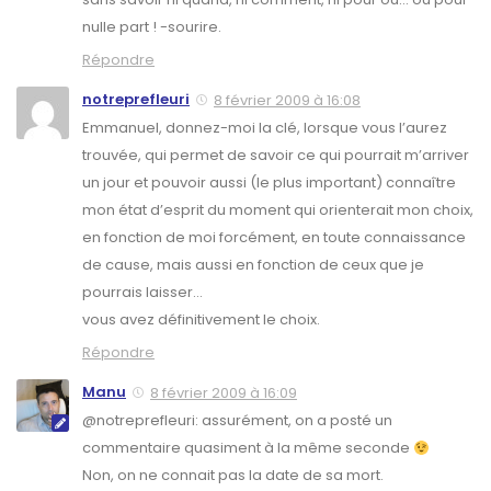
nulle part ! -sourire.
Répondre
notreprefleuri
8 février 2009 à 16:08
Emmanuel, donnez-moi la clé, lorsque vous l’aurez
trouvée, qui permet de savoir ce qui pourrait m’arriver
un jour et pouvoir aussi (le plus important) connaître
mon état d’esprit du moment qui orienterait mon choix,
en fonction de moi forcément, en toute connaissance
de cause, mais aussi en fonction de ceux que je
pourrais laisser…
vous avez définitivement le choix.
Répondre
Manu
8 février 2009 à 16:09
@notreprefleuri: assurément, on a posté un
commentaire quasiment à la même seconde
Non, on ne connait pas la date de sa mort.