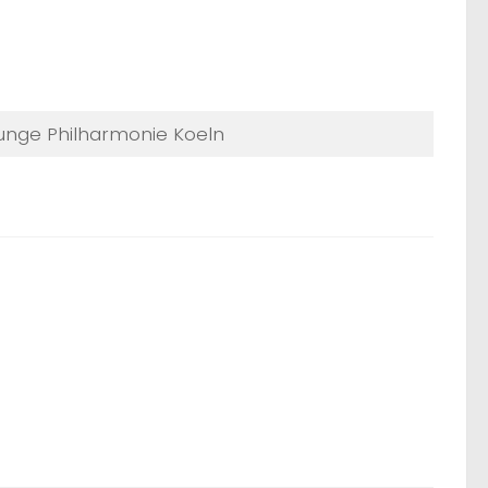
Junge Philharmonie Koeln