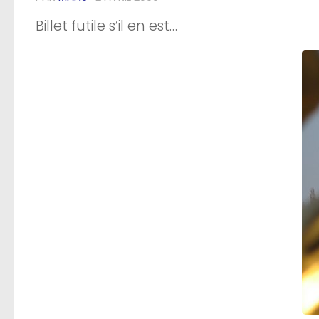
Billet futile s’il en est…