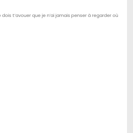
dois t’avouer que je n’ai jamais penser à regarder où