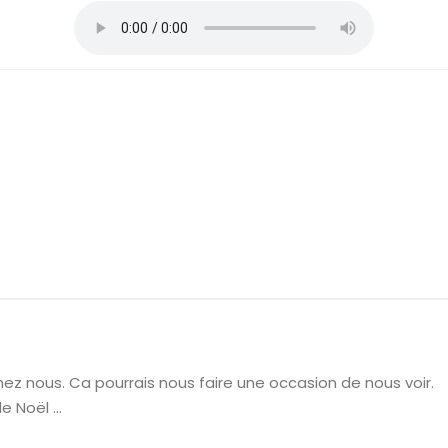
ez nous. Ca pourrais nous faire une occasion de nous voir.
de Noël …