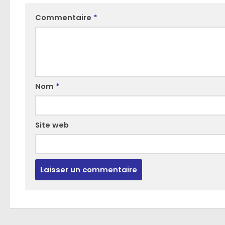
Commentaire
*
Nom
*
Site web