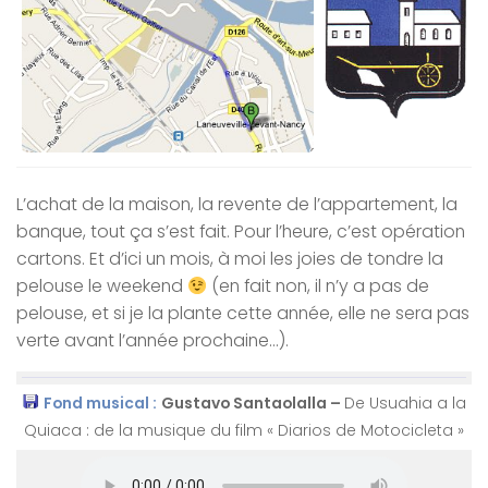
L’achat de la maison, la revente de l’appartement, la
banque, tout ça s’est fait. Pour l’heure, c’est opération
cartons. Et d’ici un mois, à moi les joies de tondre la
pelouse le weekend
(en fait non, il n’y a pas de
pelouse, et si je la plante cette année, elle ne sera pas
verte avant l’année prochaine…).
Fond musical :
Gustavo Santaolalla –
De Usuahia a la
Quiaca
: de la musique du film « Diarios de Motocicleta »