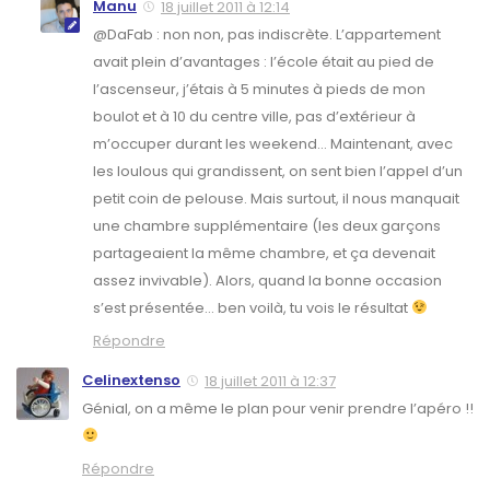
Manu
18 juillet 2011 à 12:14
@DaFab : non non, pas indiscrète. L’appartement
avait plein d’avantages : l’école était au pied de
l’ascenseur, j’étais à 5 minutes à pieds de mon
boulot et à 10 du centre ville, pas d’extérieur à
m’occuper durant les weekend… Maintenant, avec
les loulous qui grandissent, on sent bien l’appel d’un
petit coin de pelouse. Mais surtout, il nous manquait
une chambre supplémentaire (les deux garçons
partageaient la même chambre, et ça devenait
assez invivable). Alors, quand la bonne occasion
s’est présentée… ben voilà, tu vois le résultat
Répondre
Celinextenso
18 juillet 2011 à 12:37
Génial, on a même le plan pour venir prendre l’apéro !!
Répondre