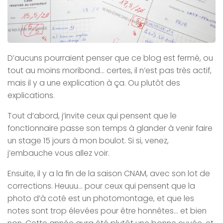
D’aucuns pourraient penser que ce blog est fermé, ou
tout au moins moribond… certes, il n’est pas très actif,
mais il y a une explication à ça. Ou plutôt des
explications.
Tout d’abord, j’invite ceux qui pensent que le
fonctionnaire passe son temps à glander à venir faire
un stage 15 jours à mon boulot. Si si, venez,
j’embauche vous allez voir.
Ensuite, il y a la fin de la saison CNAM, avec son lot de
corrections. Heuuu… pour ceux qui pensent que la
photo d’à coté est un photomontage, et que les
notes sont trop élevées pour être honnêtes… et bien