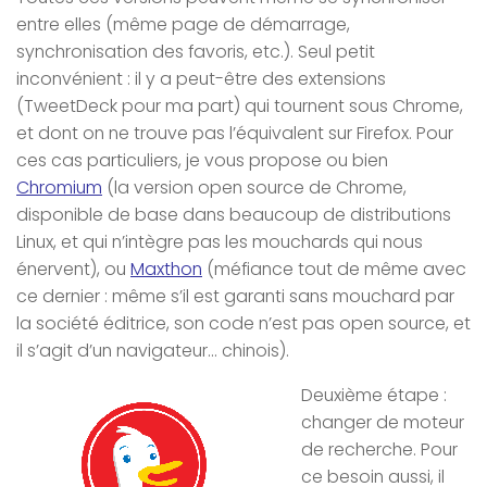
entre elles (même page de démarrage,
synchronisation des favoris, etc.). Seul petit
inconvénient : il y a peut-être des extensions
(TweetDeck pour ma part) qui tournent sous Chrome,
et dont on ne trouve pas l’équivalent sur Firefox. Pour
ces cas particuliers, je vous propose ou bien
Chromium
(la version open source de Chrome,
disponible de base dans beaucoup de distributions
Linux, et qui n’intègre pas les mouchards qui nous
énervent), ou
Maxthon
(méfiance tout de même avec
ce dernier : même s’il est garanti sans mouchard par
la société éditrice, son code n’est pas open source, et
il s’agit d’un navigateur… chinois).
Deuxième étape :
changer de moteur
de recherche. Pour
ce besoin aussi, il