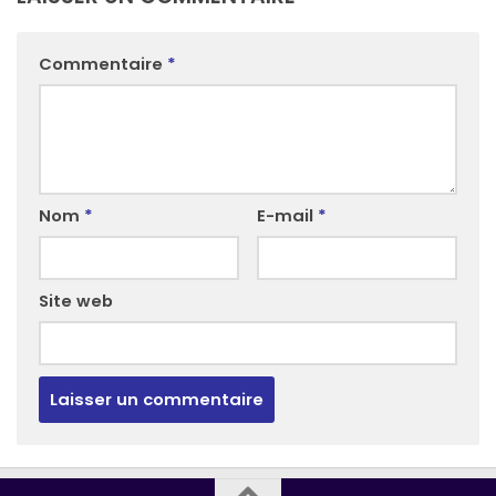
Commentaire
*
Nom
*
E-mail
*
Site web