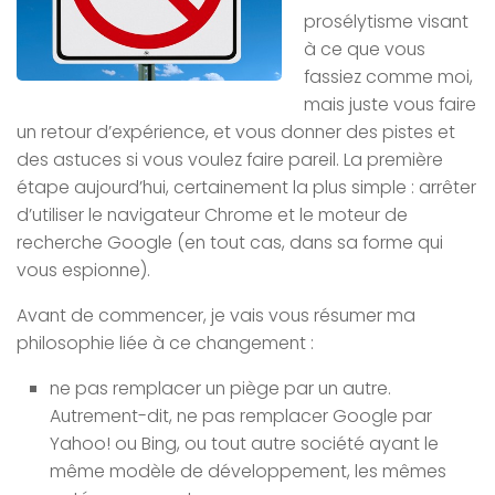
prosélytisme visant
à ce que vous
fassiez comme moi,
mais juste vous faire
un retour d’expérience, et vous donner des pistes et
des astuces si vous voulez faire pareil. La première
étape aujourd’hui, certainement la plus simple : arrêter
d’utiliser le navigateur Chrome et le moteur de
recherche Google (en tout cas, dans sa forme qui
vous espionne).
Avant de commencer, je vais vous résumer ma
philosophie liée à ce changement :
ne pas remplacer un piège par un autre.
Autrement-dit, ne pas remplacer Google par
Yahoo! ou Bing, ou tout autre société ayant le
même modèle de développement, les mêmes