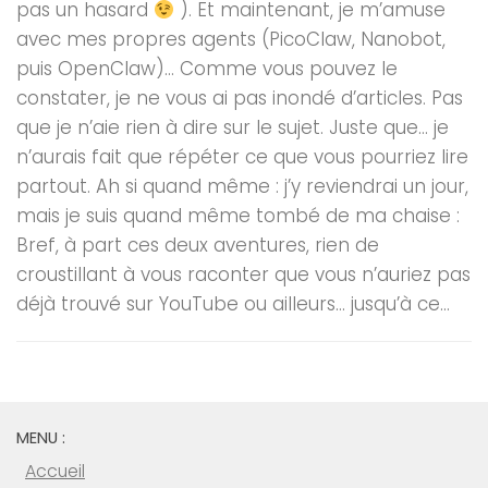
pas un hasard
). Et maintenant, je m’amuse
avec mes propres agents (PicoClaw, Nanobot,
puis OpenClaw)… Comme vous pouvez le
constater, je ne vous ai pas inondé d’articles. Pas
que je n’aie rien à dire sur le sujet. Juste que… je
n’aurais fait que répéter ce que vous pourriez lire
partout. Ah si quand même : j’y reviendrai un jour,
mais je suis quand même tombé de ma chaise :
Bref, à part ces deux aventures, rien de
croustillant à vous raconter que vous n’auriez pas
déjà trouvé sur YouTube ou ailleurs… jusqu’à ce...
MENU :
Accueil