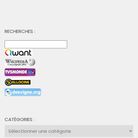
RECHERCHES :
CATÉGORIES :
Catégories
: