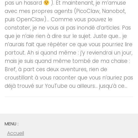
pas un hasard
). Et maintenant, je m’amuse
avec mes propres agents (PicoClaw, Nanobot,
puis OpenClaw)… Comme vous pouvez le
constater, je ne vous ai pas inondé d’articles. Pas
que je n’aie rien à dire sur le sujet. Juste que… je
n’aurais fait que répéter ce que vous pourriez lire
partout. Ah si quand même : j’y reviendrai un jour,
mais je suis quand même tombé de ma chaise :
Bref, à part ces deux aventures, rien de
croustillant à vous raconter que vous n’auriez pas
déjà trouvé sur YouTube ou ailleurs… jusqu’à ce...
MENU :
Accueil