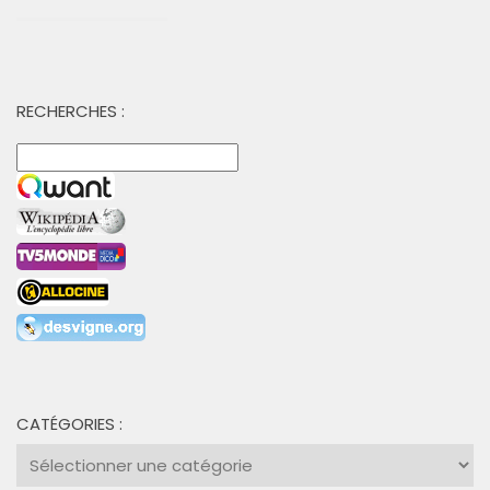
RECHERCHES :
CATÉGORIES :
Catégories
: