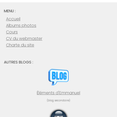
MENU :
Accueil
Albums photos
Cours
CV du webmaster
Charte du site
AUTRES BLOGS :
Éléments d'Emmanuel
(blog secondaire)