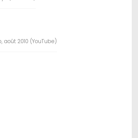
, août 2010 (YouTube)