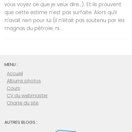
vous voyez ce que je veux dire…). Et ils prouvent
que cette estime n’est pas surfaite. Alors qu’il
n’avait rien pour lui (il n’était pas soutenu par les
magnas du pétrole, ni...
MENU :
Accueil
Albums photos
Cours
CV du webmaster
Charte du site
AUTRES BLOGS :