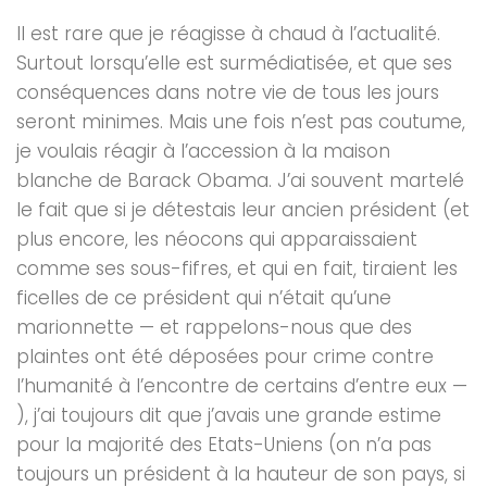
Il est rare que je réagisse à chaud à l’actualité.
Surtout lorsqu’elle est surmédiatisée, et que ses
conséquences dans notre vie de tous les jours
seront minimes. Mais une fois n’est pas coutume,
je voulais réagir à l’accession à la maison
blanche de Barack Obama. J’ai souvent martelé
le fait que si je détestais leur ancien président (et
plus encore, les néocons qui apparaissaient
comme ses sous-fifres, et qui en fait, tiraient les
ficelles de ce président qui n’était qu’une
marionnette — et rappelons-nous que des
plaintes ont été déposées pour crime contre
l’humanité à l’encontre de certains d’entre eux —
), j’ai toujours dit que j’avais une grande estime
pour la majorité des Etats-Uniens (on n’a pas
toujours un président à la hauteur de son pays, si