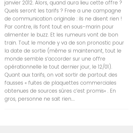
janvier 2012. Alors, quand aura lieu cette offre ?
Quels seront les tarifs ? Free a une campagne
de communication originale : ils ne disent rien !
Par contre, ils font tout en sous-marin pour
alimenter le buzz. Et les rumeurs vont de bon
train. Tout le monde y va de son pronostic pour
la date de sortie (même si maintenant, tout le
monde semble s’accorder sur une offre
opérationnelle le tout dernier jour, le 12/01).
Quant aux tarifs, on voit sortir de partout des
fausses « fuites de plaquettes commerciales
obtenues de sources sûres c’est promis« . En
gros, personne ne sait rien....