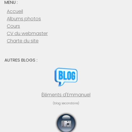
MENU :
Accueil
Albums photos
Cours
CV du webmaster
Charte du site
AUTRES BLOGS :
Éléments d'Emmanuel
(blog secondaire)