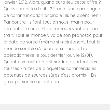
janvier 2012. Alors, quand aura lieu cette offre ?
Quels seront les tarifs ? Free a une campagne
de communication originale : ils ne disent rien !
Par contre, ils font tout en sous-marin pour
alimenter le buzz. Et les rumeurs vont de bon
train. Tout le monde y va de son pronostic pour
la date de sortie (même si maintenant, tout le
monde semble s’accorder sur une offre
opérationnelle le tout dernier jour, le 12/01).
Quant aux tarifs, on voit sortir de partout des
fausses « fuites de plaquettes commerciales
obtenues de sources sûres c’est promis« . En
gros, personne ne sait rien....