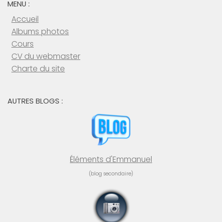
MENU :
Accueil
Albums photos
Cours
CV du webmaster
Charte du site
AUTRES BLOGS :
Éléments d'Emmanuel
(blog secondaire)