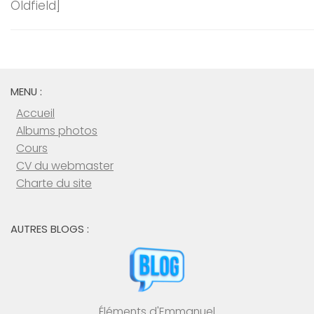
Oldfield]
MENU :
Accueil
Albums photos
Cours
CV du webmaster
Charte du site
AUTRES BLOGS :
Éléments d'Emmanuel