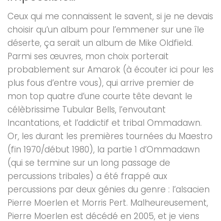
Ceux qui me connaissent le savent, si je ne devais
choisir qu’un album pour l’emmener sur une île
déserte, ça serait un album de Mike Oldfield.
Parmi ses œuvres, mon choix porterait
probablement sur Amarok (à écouter ici pour les
plus fous d’entre vous), qui arrive premier de
mon top quatre d’une courte tête devant le
célèbrissime Tubular Bells, l’envoutant
Incantations, et l’addictif et tribal Ommadawn.
Or, les durant les premières tournées du Maestro
(fin 1970/début 1980), la partie 1 d’Ommadawn
(qui se termine sur un long passage de
percussions tribales) a été frappé aux
percussions par deux génies du genre : l’alsacien
Pierre Moerlen et Morris Pert. Malheureusement,
Pierre Moerlen est décédé en 2005, et je viens