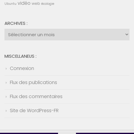
vidéo
web
Ubuntu
écologie
ARCHIVES :
Archives
:
MISCELLANEUS :
Connexion
Flux des publications
Flux des commentaires
Site de WordPress-FR