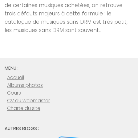
de certaines musiques achetées, on retrouve
trois défauts majeurs à cette formule : le
catalogue de musiques sans DRM est très petit,
les musiques sans DRM sont souvent...
MENU :
Accueil
Albums photos
Cours
CV du webmaster
Charte du site
AUTRES BLOGS :