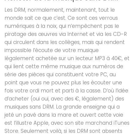
Les DRM, normalement, maintenant, tout le
monde sait ce que c’est. Ce sont ces verrous
numériques à la noix, qui n’empêchent pas le
piratage des œuvres via Internet et via les CD-R
qui circulent dans les collèges, mais qui rendent
impossible l’écoute de votre musique
légalement achetée sur un lecteur MP3 à 40€, et
qui lient cette même musique aux numéros de
série des pièces qui constituent votre PC, au
point que vous ne pouvez plus les écouter une
fois votre ordi mort et parti à la casse. D’où l’idée
d’acheter (oui oui, avec des €, légalement) des
musiques sans DRM. La grande enseigne qui a
jeté un pavé dans la mare et ouvert cette voie
est l’illustre Apple, avec son site marchand iTunes
Store. Seulement voilà, si les DRM sont absents