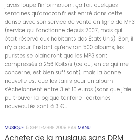
j’avais loupé l’information : ça fait quelques
semaines qu’amazon.fr est entré dans cette
danse avec son service de vente en ligne de MP3
(service qui fonctionne depuis 2007, mais qui
était réservé aux habitants des États Unis). Bon, il
n’y a pour l’instant qu’environ 500 albums, les
puristes se plaindront que les MP3 sont
compressés à 256 Kbits/s (ce qui, en ce qui me
concerne, est bien suffisant), mais la bonne
nouvelle est que les tarifs pour un album
s’échelonnent entre 3 et 10 euros (sans que j’aie
pu trouver la logique tarifaire : certaines
nouveautés sont à 3 €...
MUSIQUE
5 SEPTEMBRE 2008
PAR
MANU
Acheter de la musique sans DRM