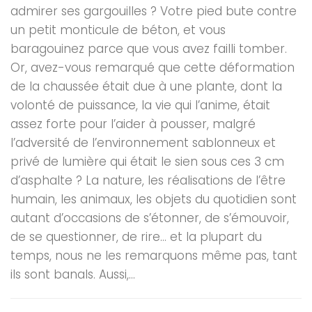
admirer ses gargouilles ? Votre pied bute contre
un petit monticule de béton, et vous
baragouinez parce que vous avez failli tomber.
Or, avez-vous remarqué que cette déformation
de la chaussée était due à une plante, dont la
volonté de puissance, la vie qui l’anime, était
assez forte pour l’aider à pousser, malgré
l’adversité de l’environnement sablonneux et
privé de lumière qui était le sien sous ces 3 cm
d’asphalte ? La nature, les réalisations de l’être
humain, les animaux, les objets du quotidien sont
autant d’occasions de s’étonner, de s’émouvoir,
de se questionner, de rire… et la plupart du
temps, nous ne les remarquons même pas, tant
ils sont banals. Aussi,...