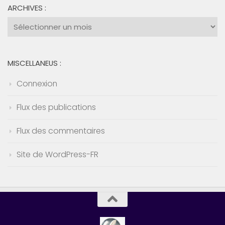
ARCHIVES :
Archives
:
MISCELLANEUS :
Connexion
Flux des publications
Flux des commentaires
Site de WordPress-FR