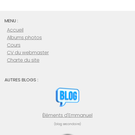
MENU :
Accueil
Albums photos
Cours
CV du webmaster
Charte du site
AUTRES BLOGS :
Éléments d'Emmanuel
(blog secondaire)