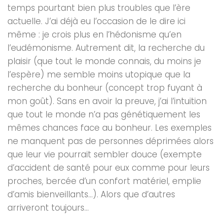
temps pourtant bien plus troubles que l’ère
actuelle. J’ai déjà eu l’occasion de le dire ici
même : je crois plus en l’hédonisme qu’en
l’eudémonisme. Autrement dit, la recherche du
plaisir (que tout le monde connais, du moins je
l’espère) me semble moins utopique que la
recherche du bonheur (concept trop fuyant à
mon goût). Sans en avoir la preuve, j’ai l’intuition
que tout le monde n’a pas génétiquement les
mêmes chances face au bonheur. Les exemples
ne manquent pas de personnes déprimées alors
que leur vie pourrait sembler douce (exempte
d’accident de santé pour eux comme pour leurs
proches, bercée d’un confort matériel, emplie
d’amis bienveillants…). Alors que d’autres
arriveront toujours...