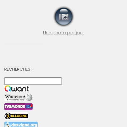
Une photo par jour
RECHERCHES :