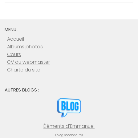
MENU :
Accueil
Albums photos
Cours
CV du webmaster
Charte du site
AUTRES BLOGS :
Éléments d'Emmanuel
(blog secondaire)