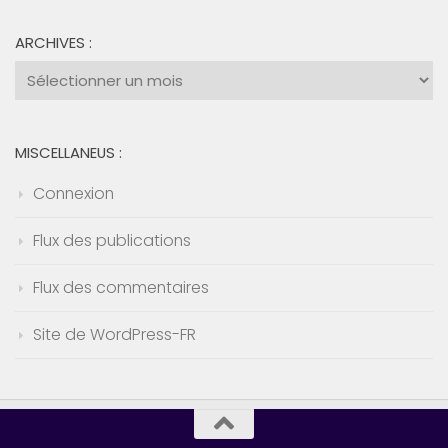
ARCHIVES :
Archives
:
MISCELLANEUS :
Connexion
Flux des publications
Flux des commentaires
Site de WordPress-FR