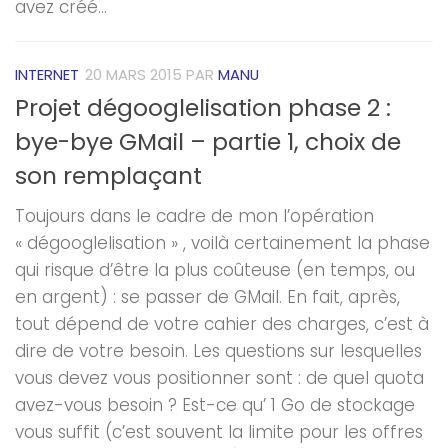
avez créé...
INTERNET
20 MARS 2015
PAR
MANU
Projet dégooglelisation phase 2 :
bye-bye GMail – partie 1, choix de
son remplaçant
Toujours dans le cadre de mon l’opération
« dégooglelisation » , voilà certainement la phase
qui risque d’être la plus coûteuse (en temps, ou
en argent) : se passer de GMail. En fait, après,
tout dépend de votre cahier des charges, c’est à
dire de votre besoin. Les questions sur lesquelles
vous devez vous positionner sont : de quel quota
avez-vous besoin ? Est-ce qu’ 1 Go de stockage
vous suffit (c’est souvent la limite pour les offres