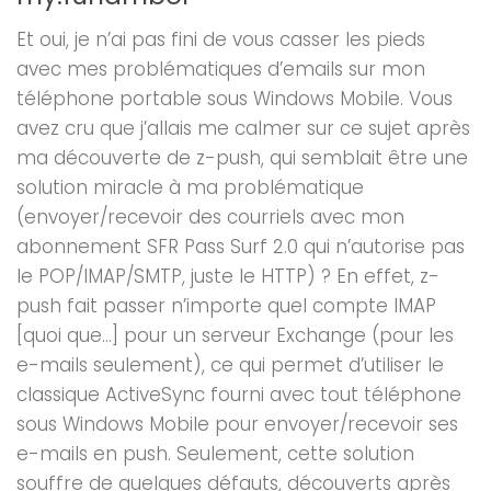
Et oui, je n’ai pas fini de vous casser les pieds
avec mes problématiques d’emails sur mon
téléphone portable sous Windows Mobile. Vous
avez cru que j’allais me calmer sur ce sujet après
ma découverte de z-push, qui semblait être une
solution miracle à ma problématique
(envoyer/recevoir des courriels avec mon
abonnement SFR Pass Surf 2.0 qui n’autorise pas
le POP/IMAP/SMTP, juste le HTTP) ? En effet, z-
push fait passer n’importe quel compte IMAP
[quoi que…] pour un serveur Exchange (pour les
e-mails seulement), ce qui permet d’utiliser le
classique ActiveSync fourni avec tout téléphone
sous Windows Mobile pour envoyer/recevoir ses
e-mails en push. Seulement, cette solution
souffre de quelques défauts, découverts après