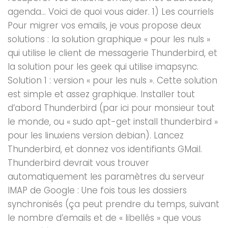
agenda… Voici de quoi vous aider. 1) Les courriels
Pour migrer vos emails, je vous propose deux
solutions : la solution graphique « pour les nuls »
qui utilise le client de messagerie Thunderbird, et
la solution pour les geek qui utilise imapsync.
Solution 1 : version « pour les nuls ». Cette solution
est simple et assez graphique. Installer tout
d’abord Thunderbird (par ici pour monsieur tout
le monde, ou « sudo apt-get install thunderbird »
pour les linuxiens version debian). Lancez
Thunderbird, et donnez vos identifiants GMail.
Thunderbird devrait vous trouver
automatiquement les paramètres du serveur
IMAP de Google : Une fois tous les dossiers
synchronisés (ça peut prendre du temps, suivant
le nombre d’emails et de « libellés » que vous