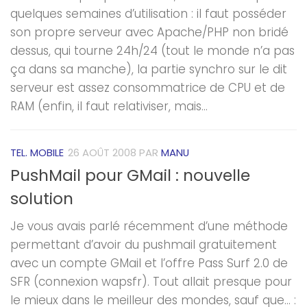
quelques semaines d’utilisation : il faut posséder
son propre serveur avec Apache/PHP non bridé
dessus, qui tourne 24h/24 (tout le monde n’a pas
ça dans sa manche), la partie synchro sur le dit
serveur est assez consommatrice de CPU et de
RAM (enfin, il faut relativiser, mais...
TEL. MOBILE
26 AOÛT 2008
PAR
MANU
PushMail pour GMail : nouvelle
solution
Je vous avais parlé récemment d’une méthode
permettant d’avoir du pushmail gratuitement
avec un compte GMail et l’offre Pass Surf 2.0 de
SFR (connexion wapsfr). Tout allait presque pour
le mieux dans le meilleur des mondes, sauf que… :