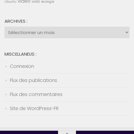
vidéo
web
Ubuntu
écologie
ARCHIVES :
Archives
:
MISCELLANEUS :
Connexion
Flux des publications
Flux des commentaires
Site de WordPress-FR