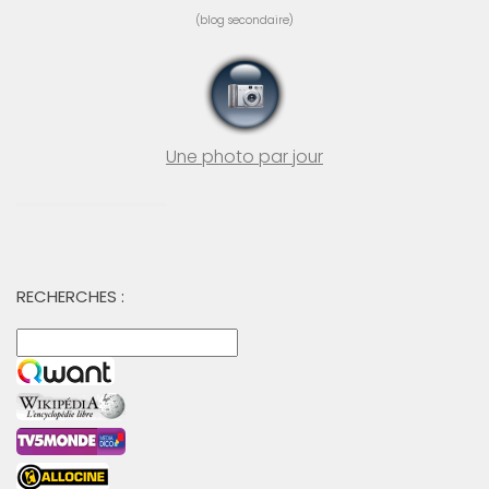
(blog secondaire)
Une photo par jour
RECHERCHES :