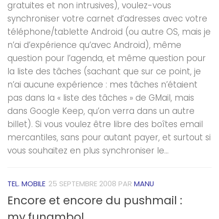
gratuites et non intrusives), voulez-vous
synchroniser votre carnet d’adresses avec votre
téléphone/tablette Android (ou autre OS, mais je
n’ai d’expérience qu’avec Android), même
question pour l’agenda, et même question pour
la liste des tâches (sachant que sur ce point, je
n’ai aucune expérience : mes tâches n’étaient
pas dans la « liste des tâches » de GMail, mais
dans Google Keep, qu’on verra dans un autre
billet). Si vous voulez être libre des boîtes email
mercantiles, sans pour autant payer, et surtout si
vous souhaitez en plus synchroniser le...
TEL. MOBILE
25 SEPTEMBRE 2008
PAR
MANU
Encore et encore du pushmail :
my.funambol