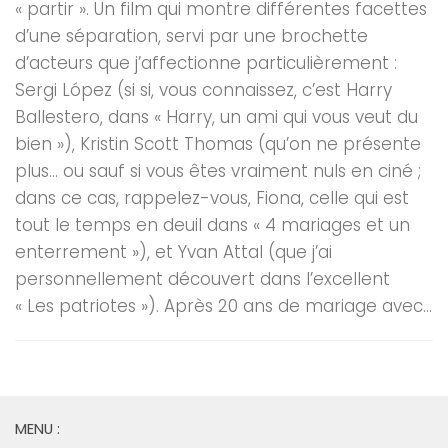
« partir ». Un film qui montre différentes facettes
d’une séparation, servi par une brochette
d’acteurs que j’affectionne particulièrement :
Sergi López (si si, vous connaissez, c’est Harry
Ballestero, dans « Harry, un ami qui vous veut du
bien »), Kristin Scott Thomas (qu’on ne présente
plus… ou sauf si vous êtes vraiment nuls en ciné ;
dans ce cas, rappelez-vous, Fiona, celle qui est
tout le temps en deuil dans « 4 mariages et un
enterrement »), et Yvan Attal (que j’ai
personnellement découvert dans l’excellent
« Les patriotes »). Après 20 ans de mariage avec...
MENU :