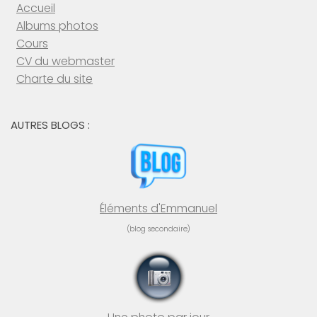
Accueil
Albums photos
Cours
CV du webmaster
Charte du site
AUTRES BLOGS :
Éléments d'Emmanuel
(blog secondaire)