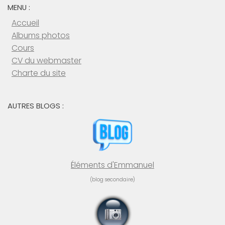
MENU :
Accueil
Albums photos
Cours
CV du webmaster
Charte du site
AUTRES BLOGS :
Éléments d'Emmanuel
(blog secondaire)