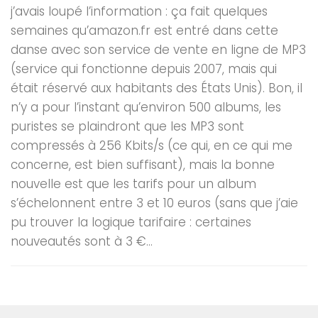
j’avais loupé l’information : ça fait quelques
semaines qu’amazon.fr est entré dans cette
danse avec son service de vente en ligne de MP3
(service qui fonctionne depuis 2007, mais qui
était réservé aux habitants des États Unis). Bon, il
n’y a pour l’instant qu’environ 500 albums, les
puristes se plaindront que les MP3 sont
compressés à 256 Kbits/s (ce qui, en ce qui me
concerne, est bien suffisant), mais la bonne
nouvelle est que les tarifs pour un album
s’échelonnent entre 3 et 10 euros (sans que j’aie
pu trouver la logique tarifaire : certaines
nouveautés sont à 3 €...