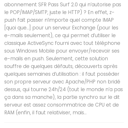
abonnement SFR Pass Surf 2.0 qui n’autorise pas
le POP/IMAP/SMTP, juste le HTTP) ? En effet, z-
push fait passer n’importe quel compte IMAP
[quoi que…] pour un serveur Exchange (pour les
e-mails seulement), ce qui permet d’utiliser le
classique ActiveSync fourni avec tout téléphone
sous Windows Mobile pour envoyer/recevoir ses
e-mails en push. Seulement, cette solution
souffre de quelques défauts, découverts après
quelques semaines d’utilisation : il faut posséder
son propre serveur avec Apache/PHP non bridé
dessus, qui tourne 24h/24 (tout le monde n’a pas
ça dans sa manche), la partie synchro sur le dit
serveur est assez consommatrice de CPU et de
RAM (enfin, il faut relativiser, mais...