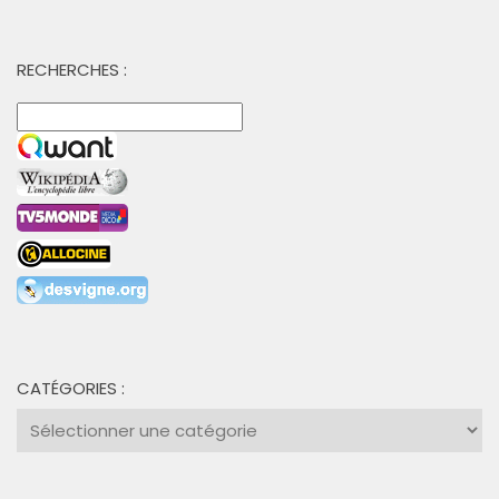
RECHERCHES :
CATÉGORIES :
Catégories
: