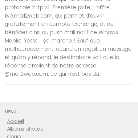
protocole http[s]. Première piste : l’offre
live.mail2web.com, qui permet d’ouvrir
gratuitement un compte Exchange, et de
bénficier ainsi du push mail natif de Winows
Mobile. Yesss…. ça marche ! Sauf que…
malheureusement, quand on reçoit un message
et qu’on y répond, le destinataire voit que la
réponse provient de notre adresse
@mail2web.com, ce qui n’est pas du...
MENU :
Accueil
Albums photos
Cours