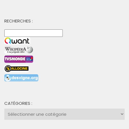
RECHERCHES :
CATÉGORIES :
Catégories
: