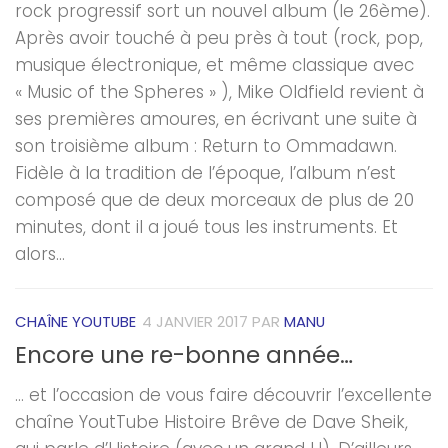
rock progressif sort un nouvel album (le 26ème).
Après avoir touché à peu près à tout (rock, pop,
musique électronique, et même classique avec
« Music of the Spheres » ), Mike Oldfield revient à
ses premières amoures, en écrivant une suite à
son troisième album : Return to Ommadawn.
Fidèle à la tradition de l’époque, l’album n’est
composé que de deux morceaux de plus de 20
minutes, dont il a joué tous les instruments. Et
alors...
CHAÎNE YOUTUBE
4 JANVIER 2017
PAR
MANU
Encore une re-bonne année…
… et l’occasion de vous faire découvrir l’excellente
chaîne YoutTube Histoire Brêve de Dave Sheik,