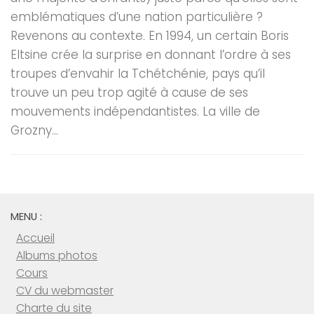
emblématiques d’une nation particulière ?
Revenons au contexte. En 1994, un certain Boris
Eltsine crée la surprise en donnant l’ordre à ses
troupes d’envahir la Tchétchénie, pays qu’il
trouve un peu trop agité à cause de ses
mouvements indépendantistes. La ville de
Grozny...
MENU :
Accueil
Albums photos
Cours
CV du webmaster
Charte du site